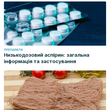
ПРЕПАРАТИ
Низькодозовий аспірин: загальна
інформація та застосування