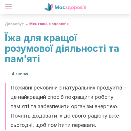
Добробут
Ментальне здоров'я
Їжа для кращої
розумової діяльності та
пам'яті
4 хвилин
Поживні речовини з натуральних продуктів -
це найкращий спосіб покращити роботу
пам'яті та забезпечити організм енергією.
Почніть додавати їх до свого раціону вже
сьогодні, щоб помітити переваги.