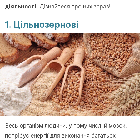
діяльності.
Дізнайтеся про них зараз!
1. Цільнозернові
Весь організм людини, у тому числі й мозок,
потрібує енергії для виконання багатьох