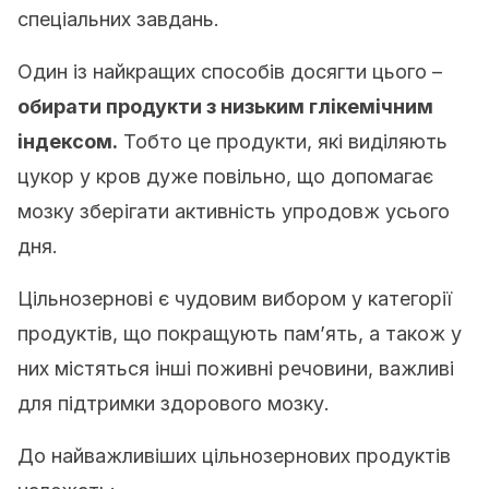
спеціальних завдань.
Один із найкращих способів досягти цього –
обирати продукти з низьким глікемічним
індексом.
Тобто це продукти, які виділяють
цукор у кров дуже повільно, що допомагає
мозку зберігати активність упродовж усього
дня.
Цільнозернові є чудовим вибором у категорії
продуктів, що покращують пам’ять, а також у
них містяться інші поживні речовини, важливі
для підтримки здорового мозку.
До найважливіших цільнозернових продуктів