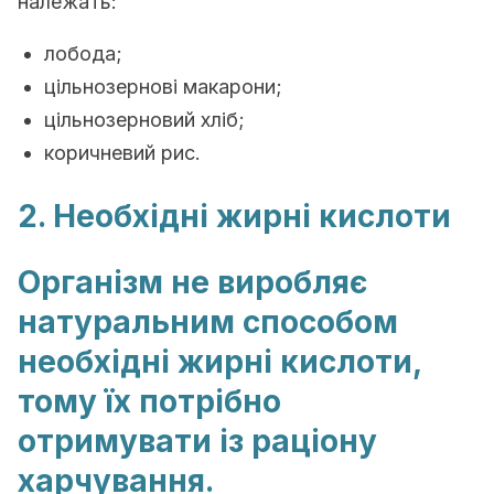
належать:
лобода;
цільнозернові макарони;
цільнозерновий хліб;
коричневий рис.
2. Необхідні жирні кислоти
Організм не виробляє
натуральним способом
необхідні жирні кислоти,
тому їх потрібно
отримувати із раціону
харчування.