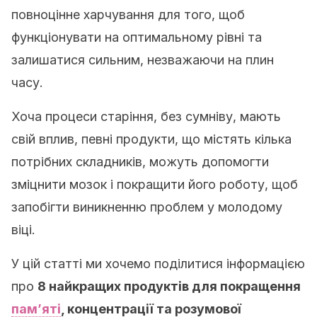
повноцінне харчування для того, щоб
функціонувати на оптимальному рівні та
залишатися сильним, незважаючи на плин
часу.
Хоча процеси старіння, без сумніву, мають
свій вплив, певні продукти, що містять кілька
потрібних складників, можуть допомогти
зміцнити мозок і покращити його роботу, щоб
запобігти виникненню проблем у молодому
віці.
У цій статті ми хочемо поділитися інформацією
про
8 найкращих продуктів для покращення
пам’яті
, концентрації та розумової