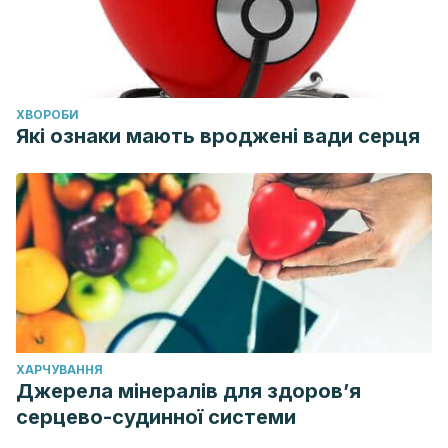
ХВОРОБИ
Які ознаки мають вроджені вади серця
ХАРЧУВАННЯ
Джерела мінералів для здоров’я
серцево-судинної системи