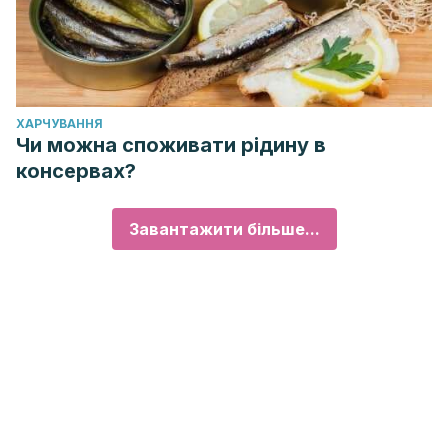
ХАРЧУВАННЯ
Чи можна споживати рідину в
консервах?
Завантажити більше...