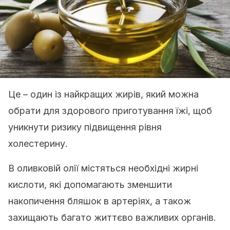
Це – один із найкращих жирів, який можна
обрати для здорового приготування їжі, щоб
уникнути ризику підвищення рівня
холестерину.
В оливковій олії містяться необхідні жирні
кислоти, які допомагають зменшити
накопичення бляшок в артеріях, а також
захищають багато життєво важливих органів.