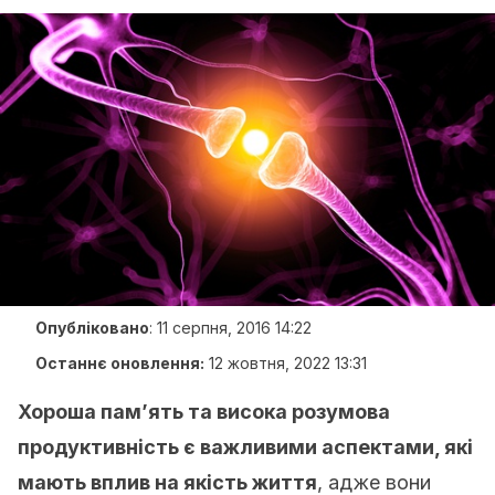
Опубліковано
:
11 серпня, 2016 14:22
Останнє оновлення:
12 жовтня, 2022 13:31
Хороша пам’ять та висока розумова
продуктивність є важливими аспектами, які
мають вплив на якість життя
, адже вони