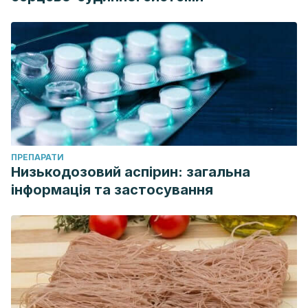
ПРЕПАРАТИ
Низькодозовий аспірин: загальна
інформація та застосування