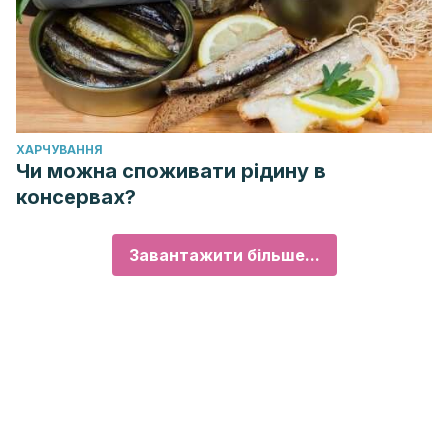
ХАРЧУВАННЯ
Чи можна споживати рідину в
консервах?
Завантажити більше...