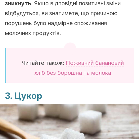
зникнуть
. Якщо відповідні позитивні зміни
відбудуться, ви знатимете, що причиною
порушень було надмірне споживання
молочних продуктів.
Читайте також:
Поживний банановий
хліб без борошна та молока
3. Цукор