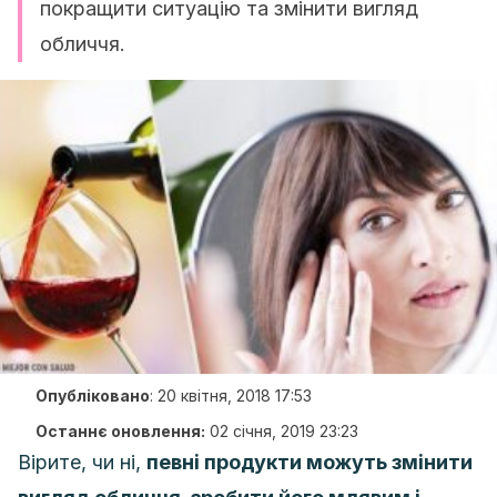
покращити ситуацію та змінити вигляд
обличчя.
Опубліковано
:
20 квітня, 2018 17:53
Останнє оновлення:
02 січня, 2019 23:23
Вірите, чи ні,
певні продукти можуть змінити