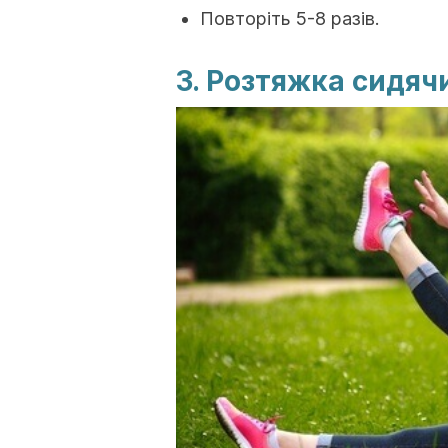
Повторіть 5-8 разів.
3. Розтяжка сидяч