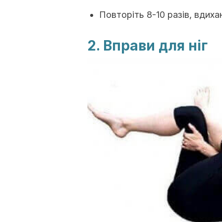
Повторіть 8-10 разів, вдих
2. Вправи для ніг