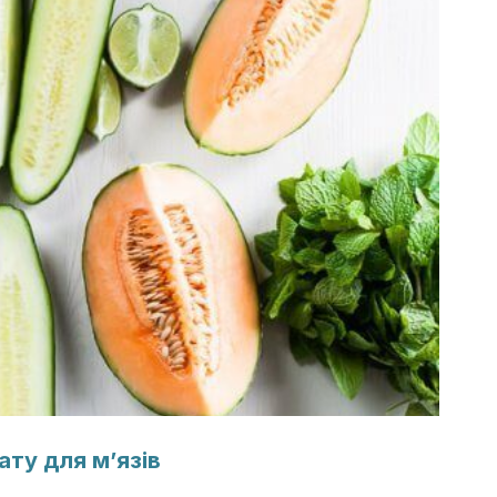
ату для м’язів