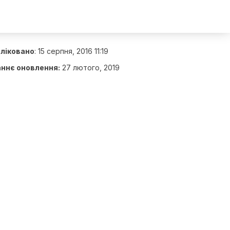
ліковано
:
15 серпня, 2016 11:19
ннє оновлення:
27 лютого, 2019