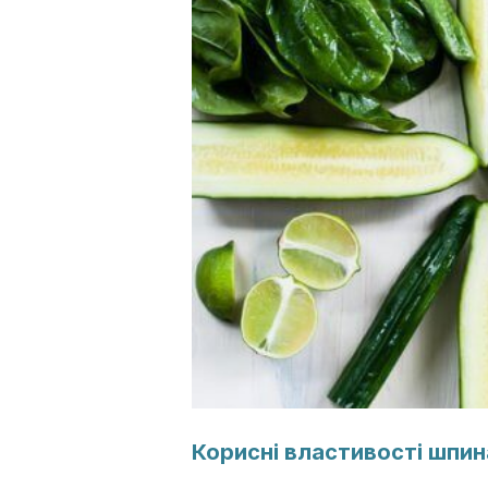
Корисні властивості шпин