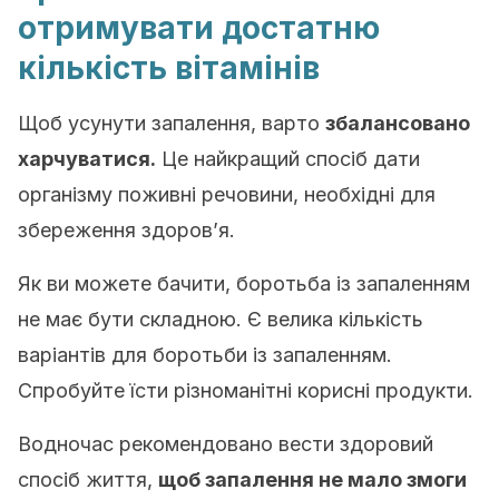
отримувати достатню
кількість вітамінів
Щоб усунути запалення, варто
збалансовано
харчуватися.
Це найкращий спосіб дати
організму поживні речовини, необхідні для
збереження здоров’я.
Як ви можете бачити, боротьба із запаленням
не має бути складною. Є велика кількість
варіантів для боротьби із запаленням.
Спробуйте їсти різноманітні корисні продукти.
Водночас рекомендовано вести здоровий
спосіб життя,
щоб запалення не мало змоги