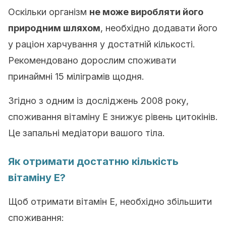
Оскільки організм
не може виробляти його
природним шляхом
, необхідно додавати його
у раціон харчування у достатній кількості.
Рекомендовано дорослим споживати
принаймні 15 міліграмів щодня.
Згідно з одним із досліджень 2008 року,
споживання вітаміну Е знижує рівень цитокінів.
Це запальні медіатори вашого тіла.
Як отримати достатню кількість
вітаміну E?
Щоб отримати вітамін Е, необхідно збільшити
споживання: