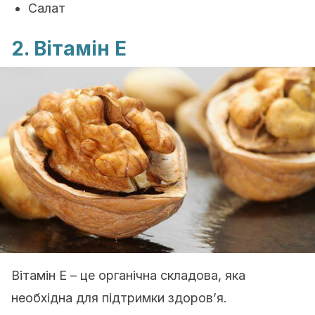
Салат
2. Вітамін E
Вітамін E – це органічна складова, яка
необхідна для підтримки здоров’я.