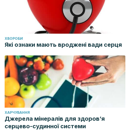
ХВОРОБИ
Які ознаки мають вроджені вади серця
ХАРЧУВАННЯ
Джерела мінералів для здоров’я
серцево-судинної системи