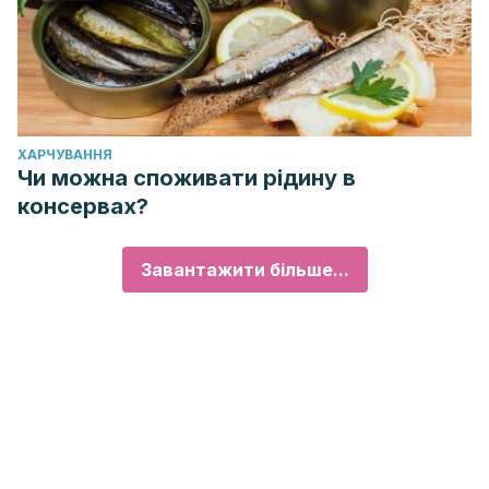
ХАРЧУВАННЯ
Чи можна споживати рідину в
консервах?
Завантажити більше...