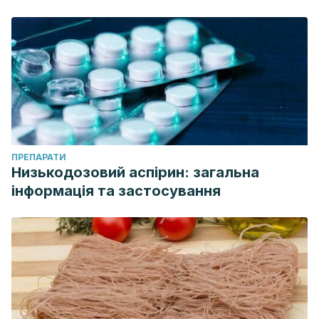
ПРЕПАРАТИ
Низькодозовий аспірин: загальна
інформація та застосування