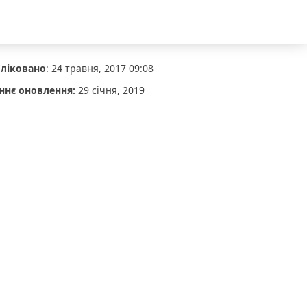
ліковано
:
24 травня, 2017 09:08
ннє оновлення:
29 січня, 2019