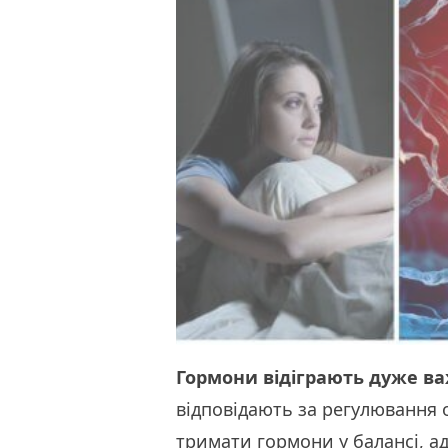
Гормони відіграють дуже ва
відповідають за регулювання 
тримати гормони у балансі, 