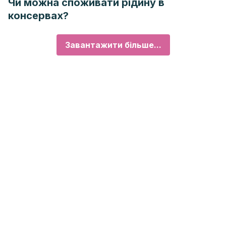
Чи можна споживати рідину в
консервах?
Завантажити більше...