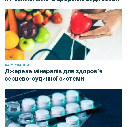
ХАРЧУВАННЯ
Джерела мінералів для здоров’я
серцево-судинної системи