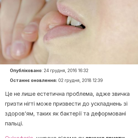
Опубліковано
:
24 грудня, 2016 16:32
Останнє оновлення:
02 грудня, 2018 12:39
Це не лише естетична проблема, адже звичка
гризти нігті може призвести до ускладнень зі
здоров’ям, таких як бактерії та деформовані
пальці.