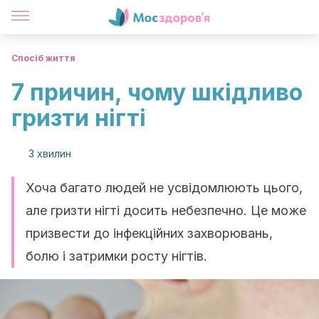
Спосіб життя
7 причин, чому шкідливо
гризти нігті
3 хвилин
Хоча багато людей не усвідомлюють цього,
але гризти нігті досить небезпечно. Це може
призвести до інфекційних захворювань,
болю і затримки росту нігтів.