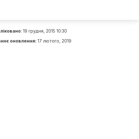
ліковано
:
19 грудня, 2015 10:30
ннє оновлення:
17 лютого, 2019