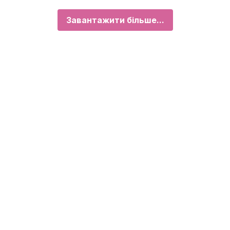
Завантажити більше...