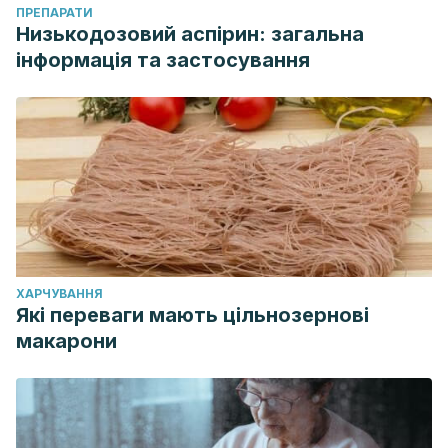
ПРЕПАРАТИ
Низькодозовий аспірин: загальна
інформація та застосування
ХАРЧУВАННЯ
Які переваги мають цільнозернові
макарони