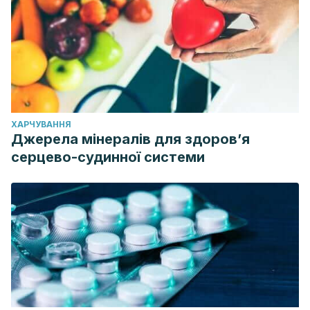
ХАРЧУВАННЯ
Джерела мінералів для здоров’я
серцево-судинної системи