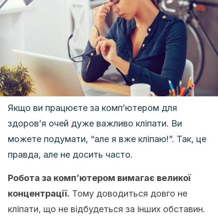
Якщо ви працюєте за комп’ютером для
здоров’я очей дуже важливо кліпати. Ви
можете подумати, “але я вже кліпаю!”. Так, це
правда, але не досить часто.
Робота за комп’ютером вимагає великої
концентрації.
Тому доводиться довго не
кліпати, що не відбудеться за інших обставин.