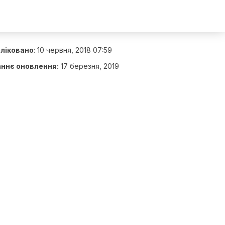
ліковано
:
10 червня, 2018 07:59
ннє оновлення:
17 березня, 2019