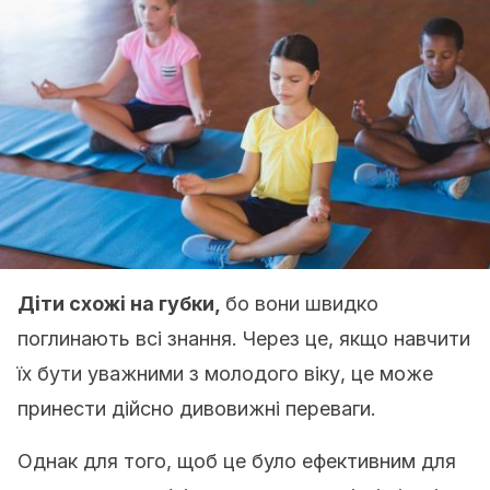
Діти схожі на губки,
бо вони швидко
поглинають всі знання. Через це, якщо навчити
їх бути уважними з молодого віку, це може
принести дійсно дивовижні переваги.
Однак для того, щоб це було ефективним для