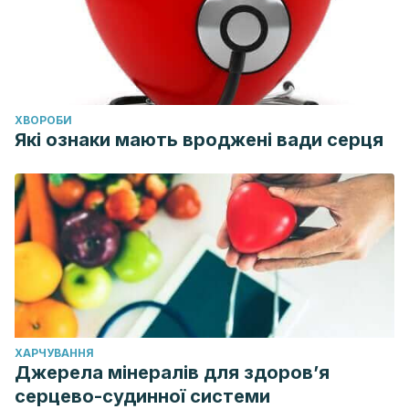
ХВОРОБИ
Які ознаки мають вроджені вади серця
ХАРЧУВАННЯ
Джерела мінералів для здоров’я
серцево-судинної системи