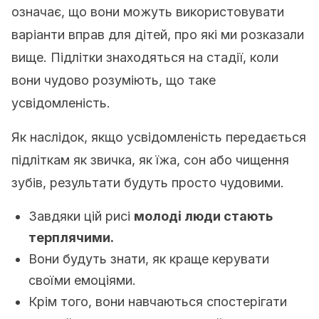
означає, що вони можуть використовувати
варіанти вправ для дітей, про які ми розказали
вище. Підлітки знаходяться на стадії, коли
вони чудово розуміють, що таке
усвідомленість.
Як наслідок, якщо усвідомленість передається
підліткам як звичка, як їжа, сон або чищення
зубів, результати будуть просто чудовими.
Завдяки цій рисі
молоді люди стають
терплячими.
Вони будуть знати, як краще керувати
своїми емоціями.
Крім того, вони навчаються спостерігати