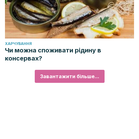
ХАРЧУВАННЯ
Чи можна споживати рідину в
консервах?
Завантажити більше...