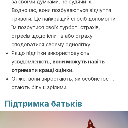
за своїми думками, не судячи їх.
Водночас, вони позбуваються відчуття
тривоги. Це найкращий спосіб допомогти
їм позбутися своїх турбот, страхів,
стресів щодо іспитів або страху
сподобатися своєму однолітку …
Якщо підлітки використовують
усвідомленість,
вони можуть навіть
отримати кращі оцінки.
Отже, вони виростають, як особистості, і
стають більш зрілими.
Підтримка батьків