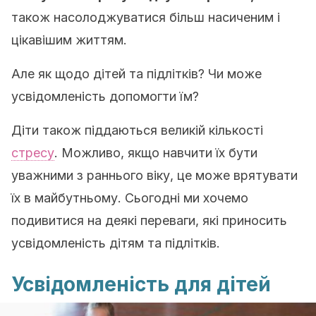
також насолоджуватися більш насиченим і
цікавішим життям.
Але як щодо дітей та підлітків? Чи може
усвідомленість допомогти їм?
Діти також піддаються великій кількості
стресу
. Можливо, якщо навчити їх бути
уважними з раннього віку, це може врятувати
їх в майбутньому. Сьогодні ми хочемо
подивитися на деякі переваги, які приносить
усвідомленість дітям та підлітків.
Усвідомленість для дітей