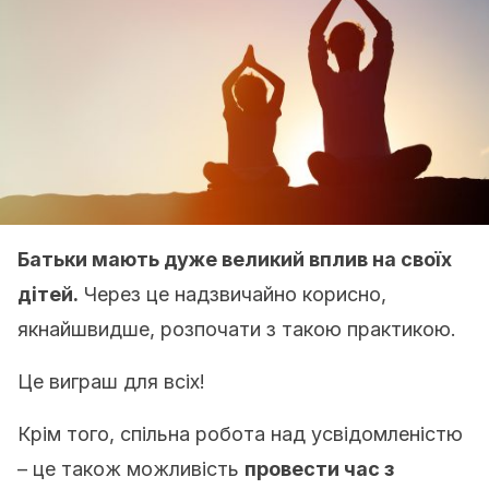
Батьки мають дуже великий вплив на своїх
дітей.
Через це надзвичайно корисно,
якнайшвидше, розпочати з такою практикою.
Це виграш для всіх!
Крім того, спільна робота над усвідомленістю
– це також можливість
провести час з