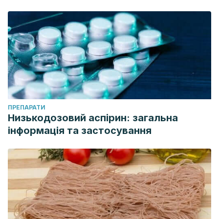
ПРЕПАРАТИ
Низькодозовий аспірин: загальна
інформація та застосування