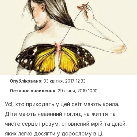
Опубліковано
:
03 квітня, 2017 12:33
Останнє оновлення:
29 січня, 2019 10:10
Усі, хто приходять у цей світ мають крила.
Діти мають невинний погляд на життя та
чисте серце і розум, сповнений мрій та цілей,
яких легко досягти у дорослому віці.