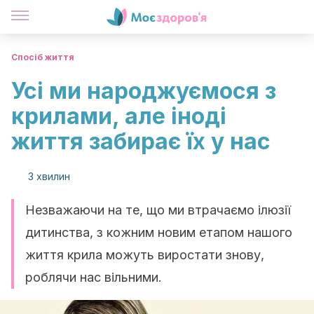
Спосіб життя
Усі ми народжуємося з
крилами, але іноді
життя забирає їх у нас
3 хвилин
Незважаючи на те, що ми втрачаємо ілюзії
дитинства, з кожним новим етапом нашого
життя крила можуть виростати знову,
роблячи нас вільними.