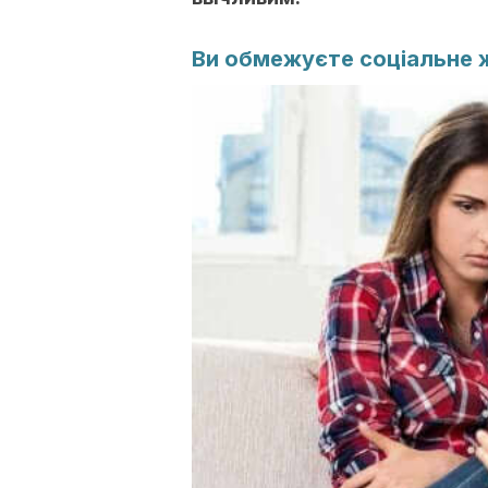
Ви обмежуєте соціальне 