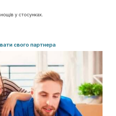
нощів у стосунках.
вати свого партнера