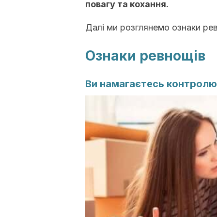
повагу та кохання.
Далі ми розглянемо ознаки рев
Ознаки ревнощів
Ви намагаєтесь контролю