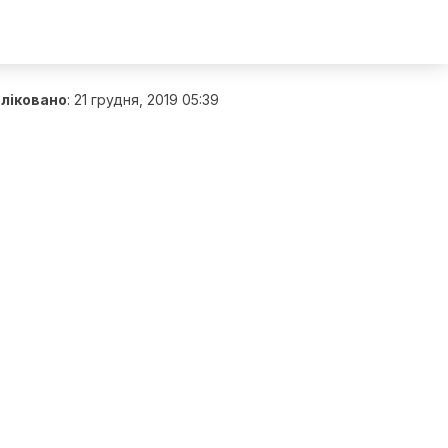
ліковано
:
21 грудня, 2019 05:39