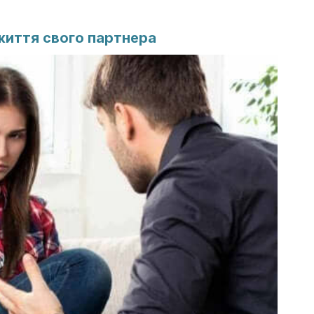
життя свого партнера