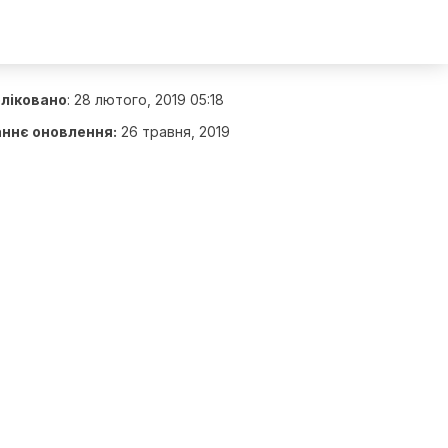
ліковано
:
28 лютого, 2019 05:18
ннє оновлення:
26 травня, 2019