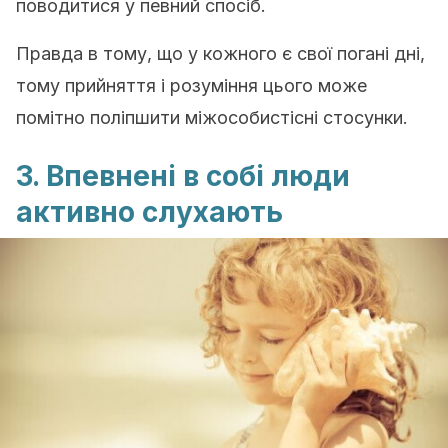
поводитися у певний спосіб.
Правда в тому, що у кожного є свої погані дні,
тому прийняття і розуміння цього може
помітно поліпшити міжособистісні стосунки.
3. Впевнені в собі люди
активно слухають