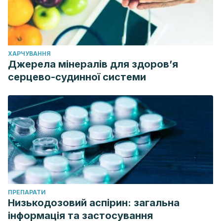
ХАРЧУВАННЯ
Джерела мінералів для здоров’я
серцево-судинної системи
ПРЕПАРАТИ
Низькодозовий аспірин: загальна
інформація та застосування