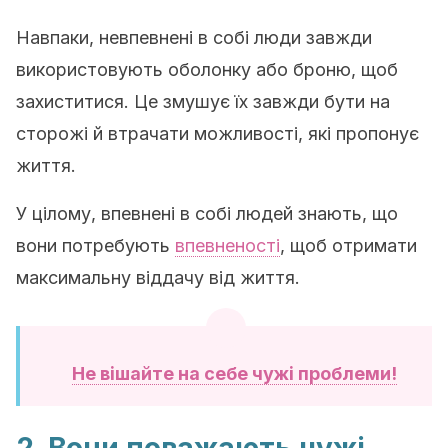
Навпаки, невпевнені в собі люди завжди
використовують оболонку або броню, щоб
захиститися. Це змушує їх завжди бути на
сторожі й втрачати можливості, які пропонує
життя.
У цілому, впевнені в собі людей знають, що
вони потребують
впевненості
, щоб отримати
максимальну віддачу від життя.
Не вішайте на себе чужі проблеми!