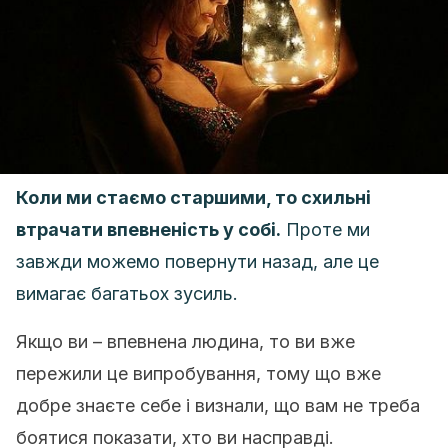
Коли ми стаємо старшими, то схильні
втрачати впевненість у собі.
Проте ми
завжди можемо повернути назад, але це
вимагає багатьох зусиль.
Якщо ви – впевнена людина, то ви вже
пережили це випробування, тому що вже
добре знаєте себе і визнали, що вам не треба
боятися показати, хто ви насправді.