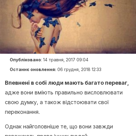
Опубліковано
:
14 травня, 2017 09:04
Останнє оновлення:
06 грудня, 2018 12:33
Впевнені в собі люди мають багато переваг,
адже вони вміють правильно висловлювати
свою думку, а також відстоювати свої
переконання.
Однак найголовніше те, що вони завжди