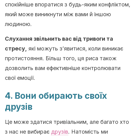
спокійніше впоратися з будь-яким конфліктом,
який може виникнути між вами й іншою
людиною.
Слухання звільнить вас від тривоги та
стресу,
які можуть з’явитися, коли виникає
протистояння. Більш того, ця риса також
дозволить вам ефективніше контролювати
свої емоції.
4. Вони обирають своїх
друзів
Це може здатися тривіальним, але багато хто
з нас не вибирає
друзів
. Натомість ми