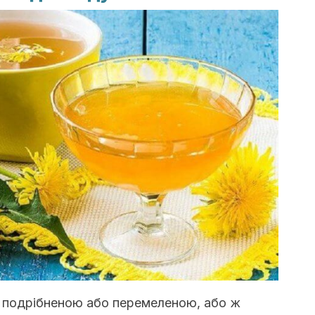
 подрібненою або перемеленою, або ж