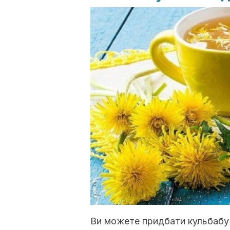
Ви можете придбати кульбабу