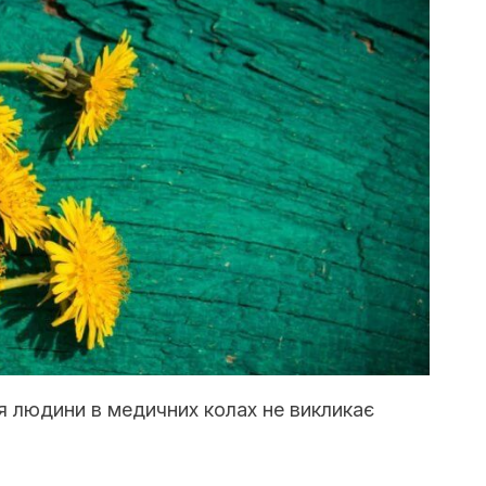
я людини в медичних колах не викликає