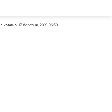
ліковано
:
17 березня, 2019 06:59