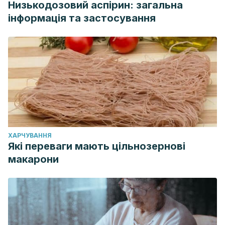
Низькодозовий аспірин: загальна
інформація та застосування
ХАРЧУВАННЯ
Які переваги мають цільнозернові
макарони