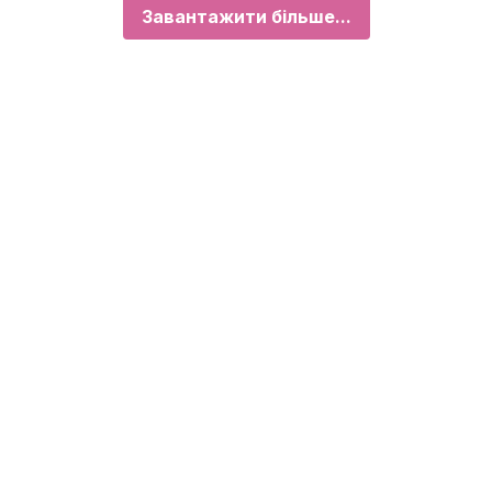
Завантажити більше...