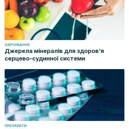
ХАРЧУВАННЯ
Джерела мінералів для здоров’я
серцево-судинної системи
ПРЕПАРАТИ