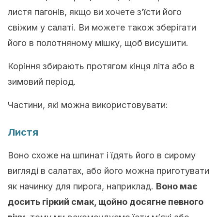
листя пагонів, якщо ви хочете з’їсти його
свіжим у салаті. Ви можете також зберігати
його в полотняному мішку, щоб висушити.
Коріння збирають протягом кінця літа або в
зимовий період.
Частини, які можна використовувати:
Листя
Воно схоже на шпинат і їдять його в сирому
вигляді в салатах, або його можна приготувати
як начинку для пирога, наприклад.
Воно має
досить гіркий смак, щойно досягне певного