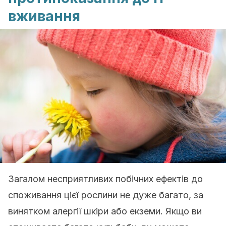
вживання
Загалом несприятливих побічних ефектів до
споживання цієї рослини не дуже багато, за
винятком алергії шкіри або екземи. Якщо ви