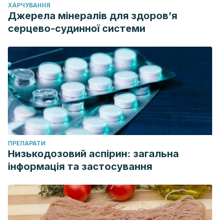
ХАРЧУВАННЯ
Джерела мінералів для здоров’я
серцево-судинної системи
ПРЕПАРАТИ
Низькодозовий аспірин: загальна
інформація та застосування