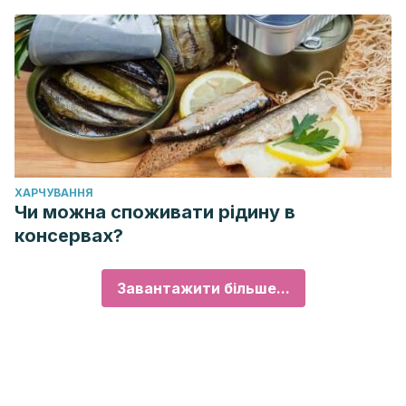
ХАРЧУВАННЯ
Чи можна споживати рідину в
консервах?
Завантажити більше...