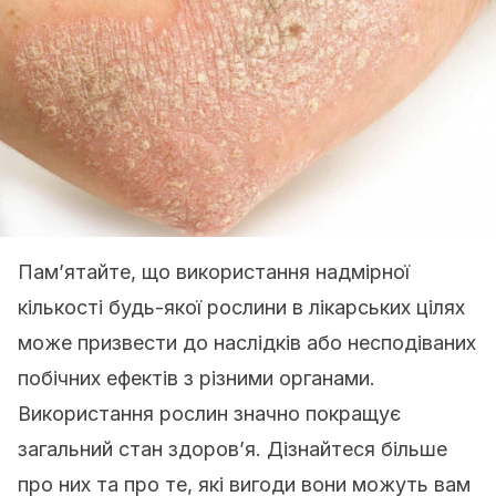
Пам’ятайте, що використання надмірної
кількості будь-якої рослини в лікарських цілях
може призвести до наслідків або несподіваних
побічних ефектів з різними органами.
Використання рослин значно покращує
загальний стан здоров’я. Дізнайтеся більше
про них та про те, які вигоди вони можуть вам