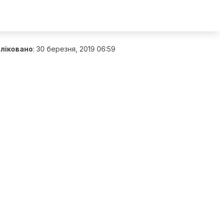
ліковано
:
30 березня, 2019 06:59