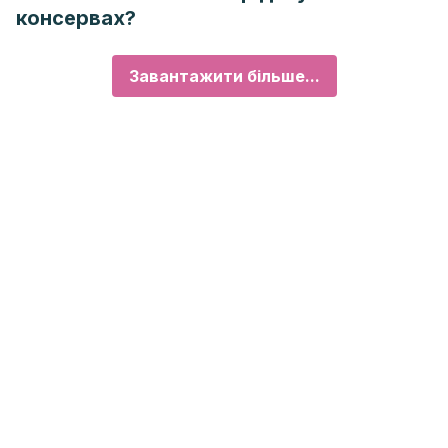
консервах?
Завантажити більше...