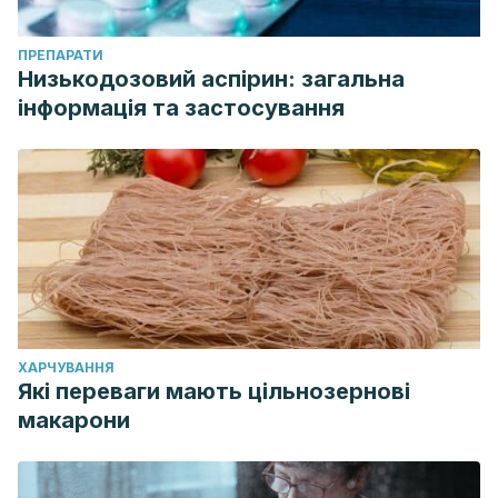
ПРЕПАРАТИ
Низькодозовий аспірин: загальна
інформація та застосування
ХАРЧУВАННЯ
Які переваги мають цільнозернові
макарони