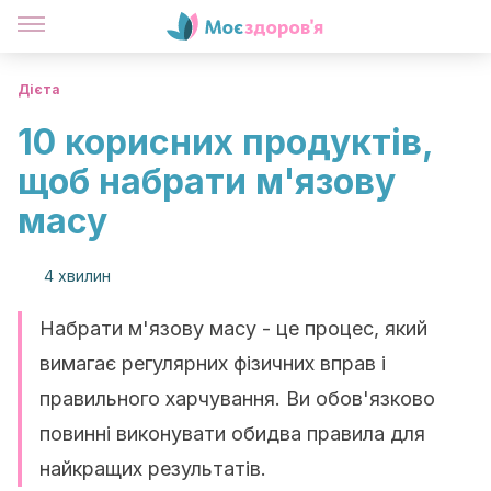
Дієта
10 корисних продуктів,
щоб набрати м'язову
масу
4 хвилин
Набрати м'язову масу - це процес, який
вимагає регулярних фізичних вправ і
правильного харчування. Ви обов'язково
повинні виконувати обидва правила для
найкращих результатів.