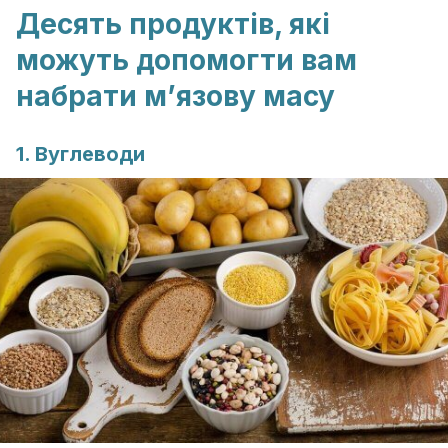
Десять продуктів, які
можуть допомогти вам
набрати м’язову масу
1. Вуглеводи