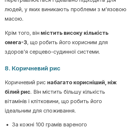
людей, у яких виникають проблеми з м’язовою
масою.
Крім того, він
містить високу кількість
омега-3
, що робить його корисним для
здоров’я серцево-судинної системи.
8. Коричневий рис
Коричневий рис
набагато корисніший, ніж
білий рис
. Він містить більшу кількість
вітамінів і клітковини, що робить його
ідеальним для споживання.
За кожні 100 грамів вареного