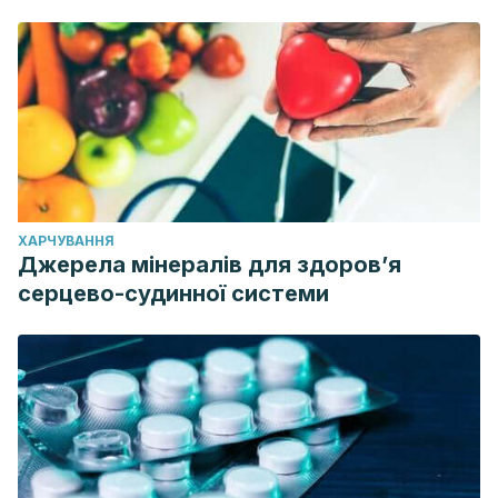
ХАРЧУВАННЯ
Джерела мінералів для здоров’я
серцево-судинної системи