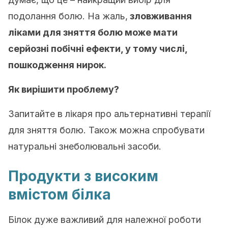
подолання болю. На жаль,
зловживання
ліками для зняття болю може мати
серйозні побічні ефекти, у тому числі,
пошкодження нирок.
Як вирішити проблему?
Запитайте в лікаря про альтернативні терапії
для зняття болю. Також можна спробувати
натуральні знеболювальні засоби.
Продукти з високим
вмістом білка
Білок дуже важливий для належної роботи