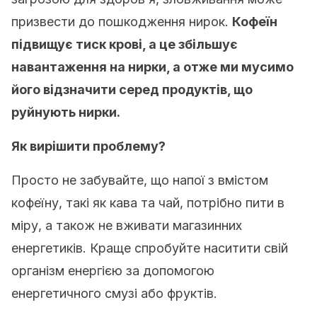
призвести до пошкодження нирок.
Кофеїн
підвищує тиск крові, а це збільшує
навантаження на нирки, а отже ми мусимо
його відзначити серед продуктів, що
руйнують нирки.
Як вирішити проблему?
Просто не забувайте, що напої з вмістом
кофеїну, такі як кава та чай, потрібно пити в
міру, а також не вживати магазинних
енергетиків. Краще спробуйте наситити свій
організм енергією за допомогою
енергетичного смузі або фруктів.