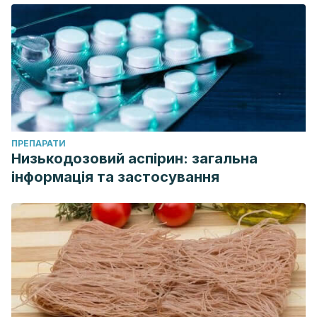
ПРЕПАРАТИ
Низькодозовий аспірин: загальна
інформація та застосування