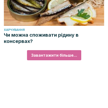
ХАРЧУВАННЯ
Чи можна споживати рідину в
консервах?
Завантажити більше...