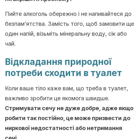
Пийте алкоголь обережно і не напивайтеся до
безпам’ятства. Замість того, щоб замовити ще
один напій, візьміть мінеральну воду, сік або
чай.
Відкладання природної
потреби сходити в туалет
Коли ваше тіло каже вам, що треба в туалет,
важливо зробити це якомога швидше.
Стримувати сечу не дуже добре, адже якщо
робити так постійно, це може призвести до
ниркової недостатності або нетримання
сечі
.