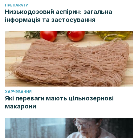
ПРЕПАРАТИ
Низькодозовий аспірин: загальна
інформація та застосування
ХАРЧУВАННЯ
Які переваги мають цільнозернові
макарони