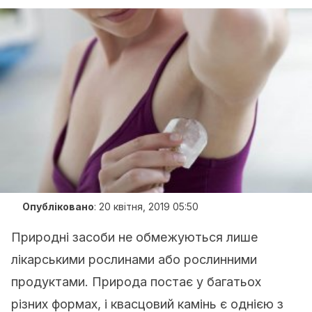
Опубліковано
:
20 квітня, 2019 05:50
Природні засоби не обмежуються лише
лікарськими рослинами або рослинними
продуктами. Природа постає у багатьох
різних формах, і квасцовий камінь є однією з