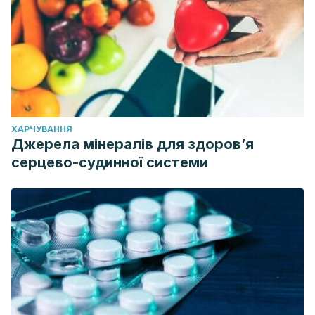
ХАРЧУВАННЯ
Джерела мінералів для здоров’я
серцево-судинної системи