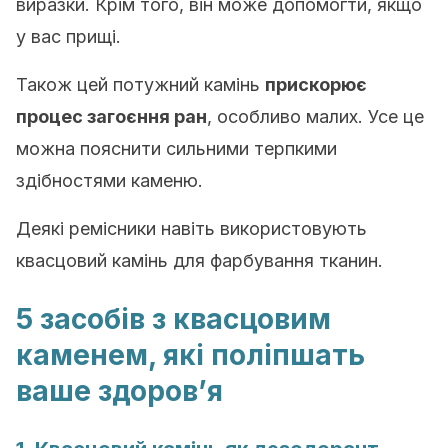
виразки. Крім того, він може допомогти, якщо
у вас прищі.
Також цей потужний камінь
прискорює
процес загоєння ран
, особливо малих. Усе це
можна пояснити сильними терпкими
здібностями каменю.
Деякі ремісники навіть використовують
квасцовий камінь для фарбування тканин.
5 засобів з квасцовим
каменем, які поліпшать
ваше здоров’я