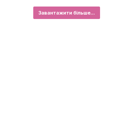
Завантажити більше...