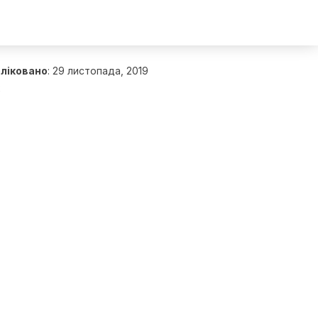
ліковано
:
29 листопада, 2019
2