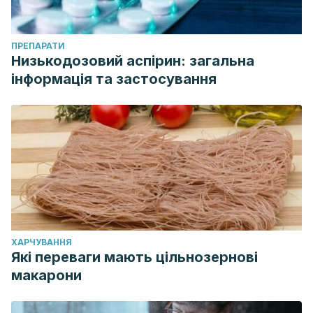
ПРЕПАРАТИ
Низькодозовий аспірин: загальна
інформація та застосування
ХАРЧУВАННЯ
Які переваги мають цільнозернові
макарони