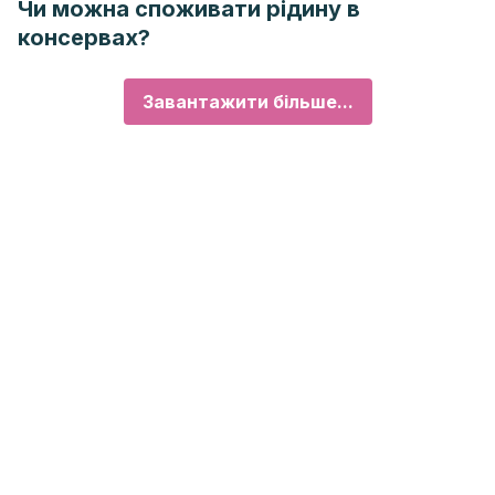
Чи можна споживати рідину в
консервах?
Завантажити більше...