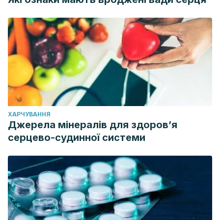
ХАРЧУВАННЯ
Джерела мінералів для здоров’я
серцево-судинної системи