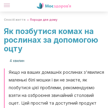
Спосіб життя
Поради для дому
Як позбутися комах на
рослинах за допомогою
оцту
4 хвилин
Якщо на ваших домашніх рослинах з'явилися
маленькі білі мошки і ви не знаєте, як
позбутися цієї проблеми, рекомендуємо
взяти на озброєння звичайний столовий
оцет. Цей простий та доступний продукт