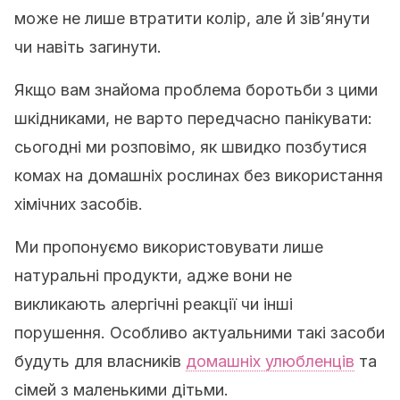
може не лише втратити колір, але й зів’янути
чи навіть загинути.
Якщо вам знайома проблема боротьби з цими
шкідниками, не варто передчасно панікувати:
сьогодні ми розповімо, як швидко позбутися
комах на домашніх рослинах без використання
хімічних засобів.
Ми пропонуємо використовувати лише
натуральні продукти, адже вони не
викликають алергічні реакції чи інші
порушення. Особливо актуальними такі засоби
будуть для власників
домашніх улюбленців
та
сімей з маленькими дітьми.