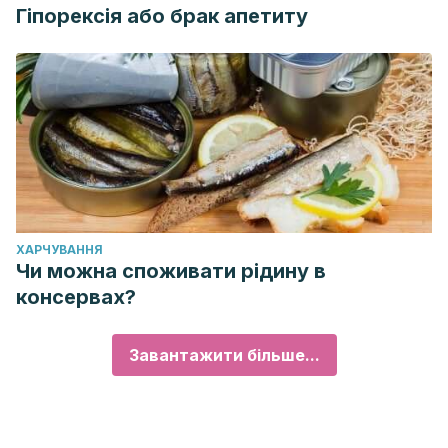
Гіпорексія або брак апетиту
ХАРЧУВАННЯ
Чи можна споживати рідину в
консервах?
Завантажити більше...