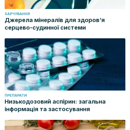
ХАРЧУВАННЯ
Джерела мінералів для здоров’я
серцево-судинної системи
ПРЕПАРАТИ
Низькодозовий аспірин: загальна
інформація та застосування