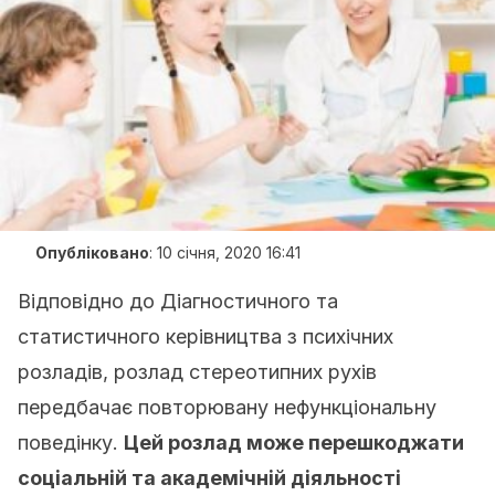
Опубліковано
:
10 січня, 2020 16:41
Відповідно до Діагностичного та
статистичного керівництва з психічних
розладів, розлад стереотипних рухів
передбачає повторювану нефункціональну
поведінку.
Цей розлад може перешкоджати
соціальній та академічній діяльності