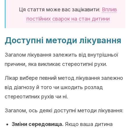
Ця стаття може вас зацікавити:
Вплив
постійних сварок на стан дитини
Доступні методи лікування
Загалом лікування залежить від внутрішньої
причини, яка викликає стереотипні рухи.
Лікар вибере певний метод лікування залежно
від діагнозу й того чи шкодить розлад
стереотипних рухів чи ні.
Загалом, ось деякі доступні методи лікування:
Зміни середовища.
Якщо ваша дитина