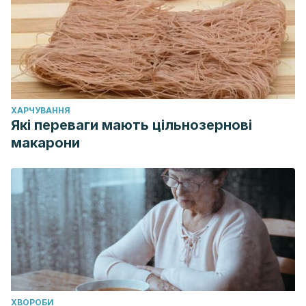
ХАРЧУВАННЯ
Які переваги мають цільнозернові
макарони
ХВОРОБИ