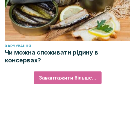
ХАРЧУВАННЯ
Чи можна споживати рідину в
консервах?
Завантажити більше...