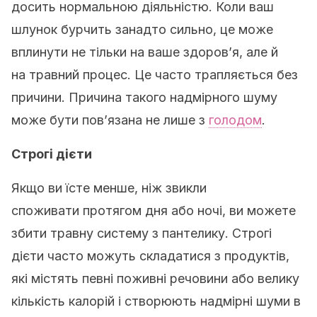
досить нормальною діяльністю. Коли ваш
шлунок бурчить занадто сильно, це може
вплинути не тільки на ваше здоров’я, але й
на травний процес. Це часто трапляється без
причини. Причина такого надмірного шуму
може бути пов’язана не лише з
голодом
.
Строгі дієти
Якщо ви їсте менше, ніж звикли
споживати протягом дня або ночі, ви можете
збити травну систему з пантелику. Строгі
дієти часто можуть складатися з продуктів,
які містять певні поживні речовини або велику
кількість калорій і створюють надмірні шуми в