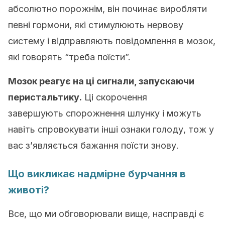
абсолютно порожнім, він починає виробляти
певні гормони, які стимулюють нервову
систему і відправляють повідомлення в мозок,
які говорять “треба поїсти”.
Мозок реагує на ці сигнали, запускаючи
перистальтику.
Ці скорочення
завершують спорожнення шлунку і можуть
навіть спровокувати інші ознаки голоду, тож у
вас з’являється бажання поїсти знову.
Що викликає надмірне бурчання в
животі?
Все, що ми обговорювали вище, насправді є