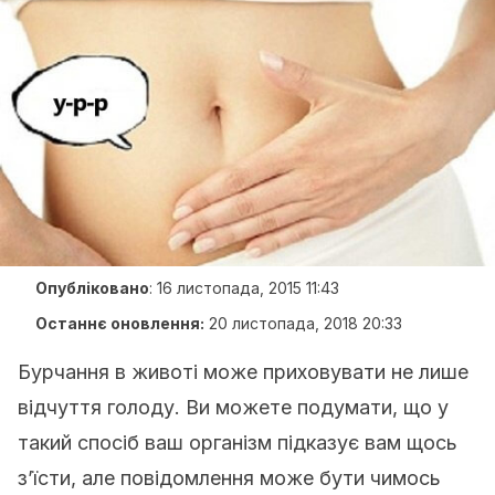
Опубліковано
:
16 листопада, 2015 11:43
Останнє оновлення:
20 листопада, 2018 20:33
Бурчання в животі може приховувати не лише
відчуття голоду. Ви можете подумати, що у
такий спосіб ваш організм підказує вам щось
з’їсти, але повідомлення може бути чимось