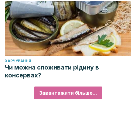
ХАРЧУВАННЯ
Чи можна споживати рідину в
консервах?
Завантажити більше...