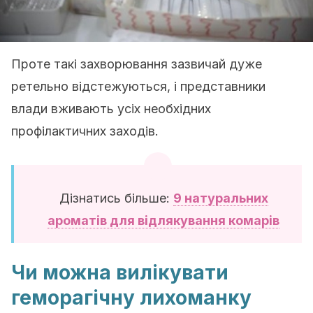
Проте такі захворювання зазвичай дуже
ретельно відстежуються, і представники
влади вживають усіх необхідних
профілактичних заходів.
Дізнатись більше:
9 натуральних
ароматів для відлякування комарів
Чи можна вилікувати
геморагічну лихоманку