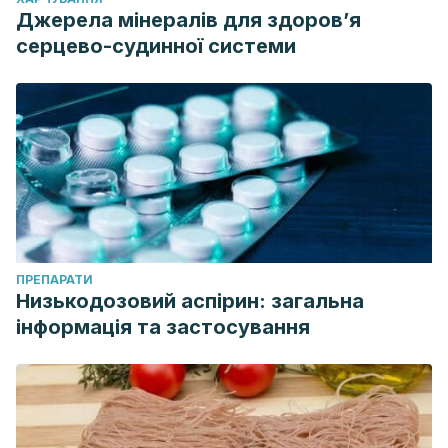
Джерела мінералів для здоров’я
серцево-судинної системи
ПРЕПАРАТИ
Низькодозовий аспірин: загальна
інформація та застосування