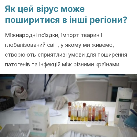
Як цей вірус може
поширитися в інші регіони?
Міжнародні поїздки, імпорт тварин і
глобалізований світ, у якому ми живемо,
створюють сприятливі умови для поширення
патогенів та інфекцій між різними країнами.