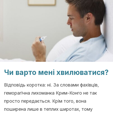
Чи варто мені хвилюватися?
Відповідь коротка: ні. За словами фахівців,
геморагічна лихоманка Крим-Конго не так
просто передається. Крім того, вона
поширена лише в теплих широтах, тому