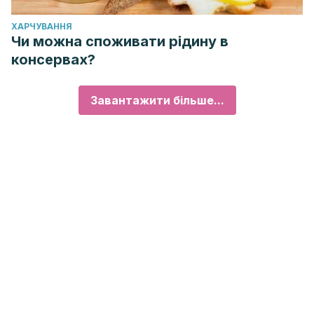
ХАРЧУВАННЯ
Чи можна споживати рідину в
консервах?
Завантажити більше...