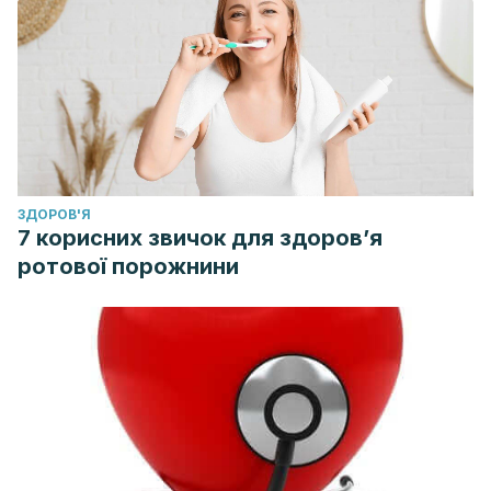
ЗДОРОВ'Я
7 корисних звичок для здоров’я
ротової порожнини