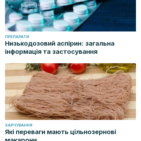
ПРЕПАРАТИ
Низькодозовий аспірин: загальна
інформація та застосування
ХАРЧУВАННЯ
Які переваги мають цільнозернові
макарони