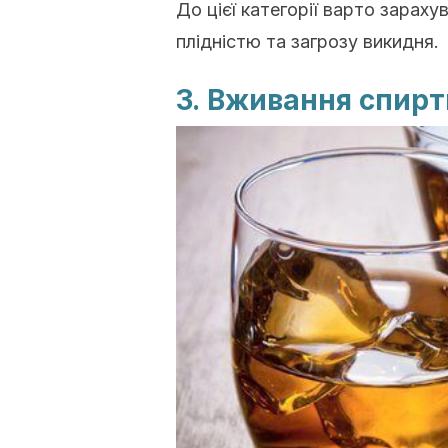
До цієї категорії варто зарах
плідністю та загрозу викидня.
3. Вживання спирт