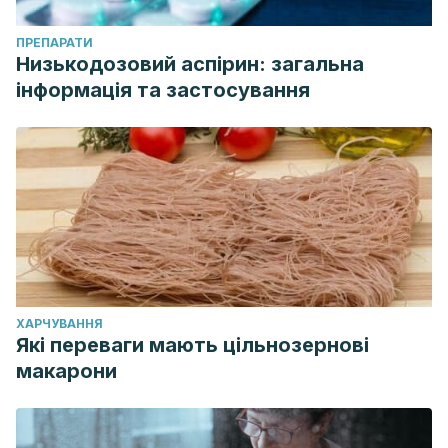
ПРЕПАРАТИ
Низькодозовий аспірин: загальна
інформація та застосування
ХАРЧУВАННЯ
Які переваги мають цільнозернові
макарони