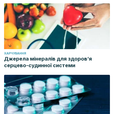
ХАРЧУВАННЯ
Джерела мінералів для здоров’я
серцево-судинної системи