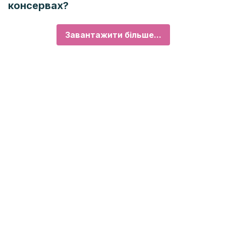
консервах?
Завантажити більше...