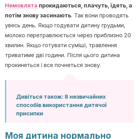
Немовлята
прокидаються, плачуть, їдять, а
потім знову засинають
. Так вони проводять
увесь день. Якщо годувати дитину грудьми,
молоко перетравлюється через приблизно 20
хвилин. Якщо готувати суміші, травлення
триватиме дві години. Після цього дитина
прокинеться і все почнеться знову.
Дивіться також:
8 незвичайних
способів використання дитячої
присипки
Моя дитина нормально