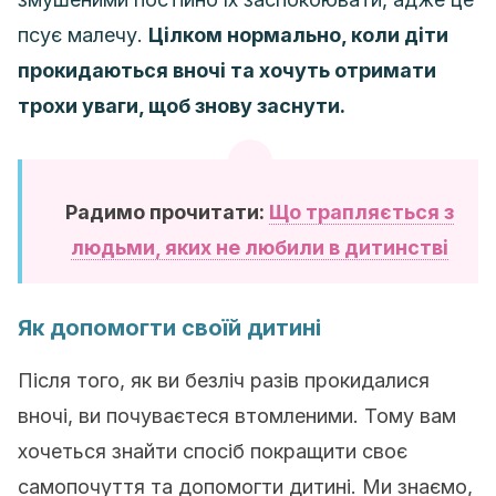
псує малечу.
Цілком нормально, коли діти
прокидаються вночі та хочуть отримати
трохи уваги, щоб знову заснути.
Радимо прочитати:
Що трапляється з
людьми, яких не любили в дитинстві
Як допомогти своїй дитині
Після того, як ви безліч разів прокидалися
вночі, ви почуваєтеся втомленими. Тому вам
хочеться знайти спосіб покращити своє
самопочуття та допомогти дитині. Ми знаємо,