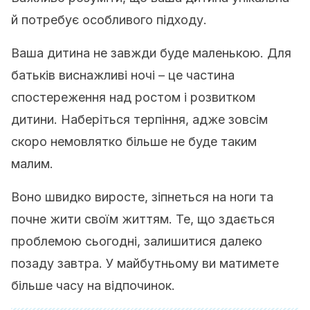
й потребує особливого підходу.
Ваша дитина не завжди буде маленькою. Для
батьків виснажливі ночі – це частина
спостереження над ростом і розвитком
дитини. Наберіться терпіння, адже зовсім
скоро немовлятко більше не буде таким
малим.
Воно швидко виросте, зіпнеться на ноги та
почне жити своїм життям. Те, що здається
проблемою сьогодні, залишитися далеко
позаду завтра. У майбутньому ви матимете
більше часу на відпочинок.