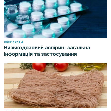
ПРЕПАРАТИ
Низькодозовий аспірин: загальна
інформація та застосування