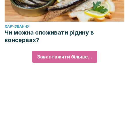
ХАРЧУВАННЯ
Чи можна споживати рідину в
консервах?
Завантажити більше...