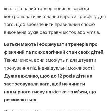
кваліфікований тренер повинен завжди
контролювати виконання вправ з кросфіту для
того, щоб забезпечити правильний спосіб
виконання рухів без травм кісток або м’язів.
Батьки мають інформувати тренерів про
фізичний та психологічний стан своїх дітей.
Таким чином, вони зможуть підлаштувати
тренування під індивідуальні можливості.
Дуже важливо, щоб до 12 років діти не
застосовували ваги, щоб не чинити
надмірного тиску на кістки та м’язи, що
розвиваються.