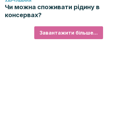
ХАРЧУВАННЯ
Чи можна споживати рідину в
консервах?
Завантажити більше...