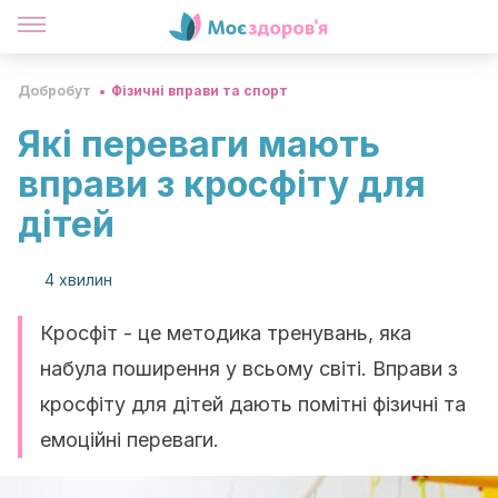
Добробут
Фізичні вправи та спорт
Які переваги мають
вправи з кросфіту для
дітей
4 хвилин
Кросфіт - це методика тренувань, яка
набула поширення у всьому світі. Вправи з
кросфіту для дітей дають помітні фізичні та
емоційні переваги.