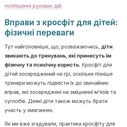
поліпшенні рухових дій.
Вправи з кросфіт для дітей:
фізичні переваги
Тут найголовніше, що, розважаючись,
діти
звикають до тренувань, які принесуть їм
фізичну та психічну користь.
Кросфіт для
дітей зосереджений на грі, оскільки пізніше
тренери можуть підвести їх до звичайних
вправ, які зосереджені на зміцненні м’язів та
суглобів. Деякі діти також можуть брати
участь у змаганнях.
Як ми вже згадували, практика кросфіту для