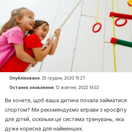
Опубліковано
:
25 грудня, 2020 15:27
Останнє оновлення:
12 жовтня, 2022 14:52
Ви хочете, щоб ваша дитина почала займатися
спортом? Ми рекомендуємо вправи з кросфіту
для дітей, оскільки це система тренувань, яка
дуже корисна для найменших.