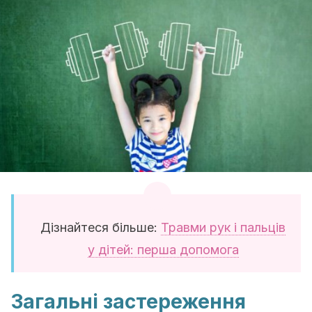
Дізнайтеся більше:
Травми рук і пальців
у дітей: перша допомога
Загальні застереження