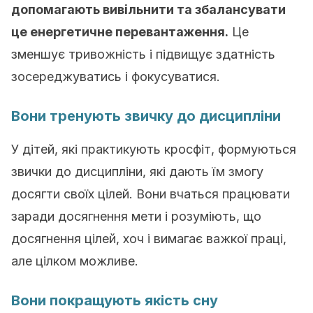
допомагають вивільнити та збалансувати
це енергетичне перевантаження.
Це
зменшує тривожність і підвищує здатність
зосереджуватись і фокусуватися.
Вони тренують звичку до дисципліни
У дітей, які практикують кросфіт, формуються
звички до дисципліни, які дають їм змогу
досягти своїх цілей. Вони вчаться працювати
заради досягнення мети і розуміють, що
досягнення цілей, хоч і вимагає важкої праці,
але цілком можливе.
Вони покращують якість сну