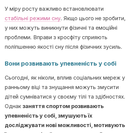
У міру росту важливо встановлювати
стабільні режими сну
. Якщо цього не зробити,
у них можуть виникнути фізичні та емоційні
проблеми. Вправи з кросфіту сприяють
поліпшенню якості сну після фізичних зусиль.
Вони розвивають упевненість у собі
Сьогодні, як ніколи, вплив соціальних мереж у
ранньому віці та знущання можуть змусити
дітей сумніватися у своєму тілі та здібностях.
Однак
заняття спортом розвивають
упевненість у собі, змушують їх
досліджувати нові можливості, мотивують