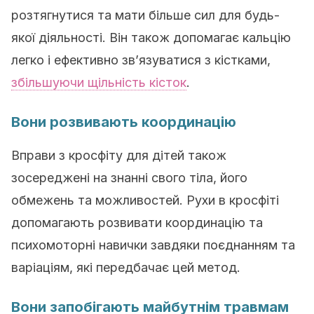
розтягнутися та мати більше сил для будь-
якої діяльності. Він також допомагає кальцію
легко і ефективно зв’язуватися з кістками,
збільшуючи щільність кісток
.
Вони розвивають координацію
Вправи з кросфіту для дітей також
зосереджені на знанні свого тіла, його
обмежень та можливостей. Рухи в кросфіті
допомагають розвивати координацію та
психомоторні навички завдяки поєднанням та
варіаціям, які передбачає цей метод.
Вони запобігають майбутнім травмам