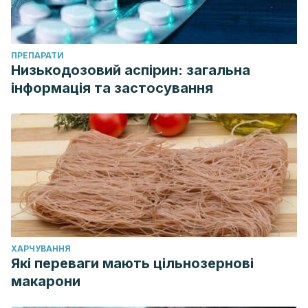
ПРЕПАРАТИ
Низькодозовий аспірин: загальна
інформація та застосування
ХАРЧУВАННЯ
Які переваги мають цільнозернові
макарони