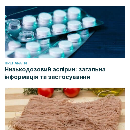
ПРЕПАРАТИ
Низькодозовий аспірин: загальна
інформація та застосування