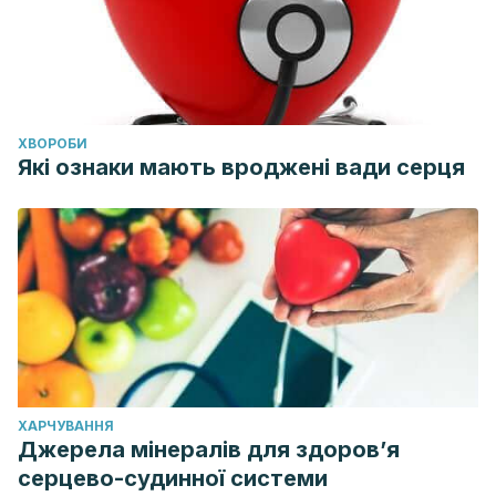
ХВОРОБИ
Які ознаки мають вроджені вади серця
ХАРЧУВАННЯ
Джерела мінералів для здоров’я
серцево-судинної системи