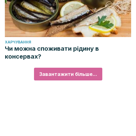
ХАРЧУВАННЯ
Чи можна споживати рідину в
консервах?
Завантажити більше...