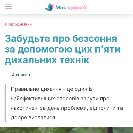
Природні ліки
Забудьте про безсоння
за допомогою цих п'яти
дихальних технік
4 хвилин
Правильне дихання - це один із
найефективніших способів забути про
накопичені за день проблеми, відпочити та
добре виспатися.