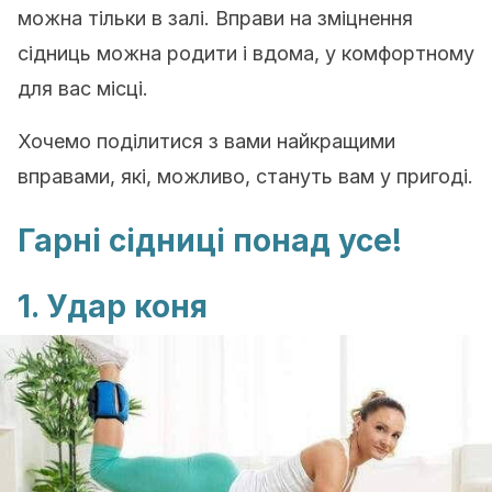
можна тільки в залі. Вправи на зміцнення
сідниць можна родити і вдома, у комфортному
для вас місці.
Хочемо поділитися з вами найкращими
вправами, які, можливо, стануть вам у пригоді.
Гарні сідниці понад усе!
1. Удар коня