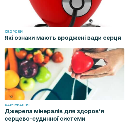
ХВОРОБИ
Які ознаки мають вроджені вади серця
ХАРЧУВАННЯ
Джерела мінералів для здоров’я
серцево-судинної системи