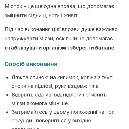
Місток – це ще одна вправа, що допомагає
зміцнити сідниці, ноги і живіт.
Під час виконання цієї вправи дуже важливо
напружувати м’язи, оскільки це допомагає
стабілізувати організм і зберегти баланс.
Спосіб виконання
Ляжте спиною на килимок, коліна зігнуті,
стопи на підлозі, руки вздовж тіла.
Відірвіть сідниці від підлоги і стисніть
м’язи якомога міцніше.
Затримайтесь у цьому положенні на три
секунди і поверніться у вихідне