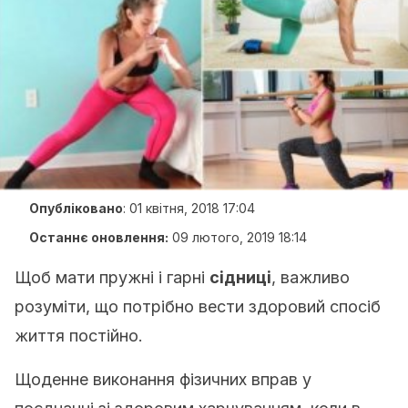
Опубліковано
:
01 квітня, 2018 17:04
Останнє оновлення:
09 лютого, 2019 18:14
Щоб мати пружні і гарні
сідниці
, важливо
розуміти, що потрібно вести здоровий спосіб
життя постійно.
Щоденне виконання фізичних вправ у