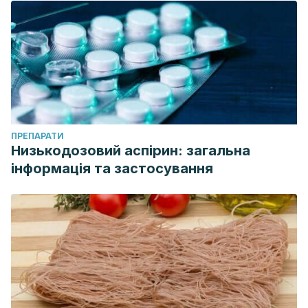
ПРЕПАРАТИ
Низькодозовий аспірин: загальна
інформація та застосування