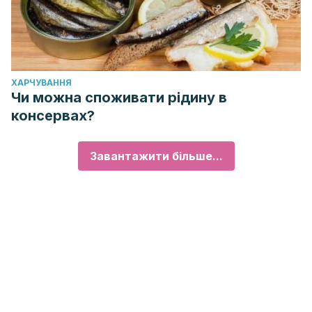
ХАРЧУВАННЯ
Чи можна споживати рідину в
консервах?
Завантажити більше...