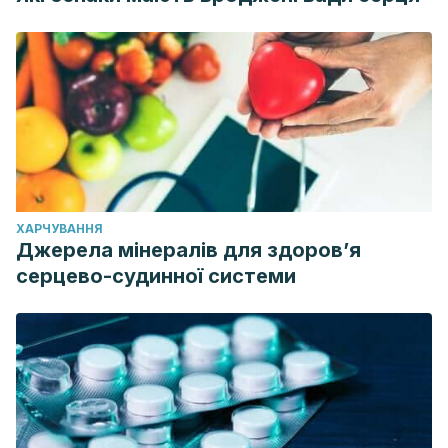
ХАРЧУВАННЯ
Джерела мінералів для здоров’я
серцево-судинної системи