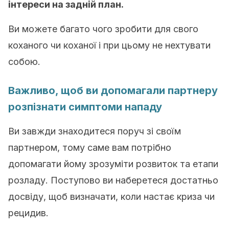
інтереси на задній план.
Ви можете багато чого зробити для свого
коханого чи коханої і при цьому не нехтувати
собою.
Важливо, щоб ви допомагали партнеру
розпізнати симптоми нападу
Ви завжди знаходитеся поруч зі своїм
партнером, тому саме вам потрібно
допомагати йому зрозуміти розвиток та етапи
розладу. Поступово ви наберетеся достатньо
досвіду, щоб визначати, коли настає криза чи
рецидив.