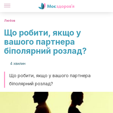
Любов
Що робити, якщо у
вашого партнера
біполярний розлад?
4 хвилин
Що робити, якщо у вашого партнера
біполярний розлад?