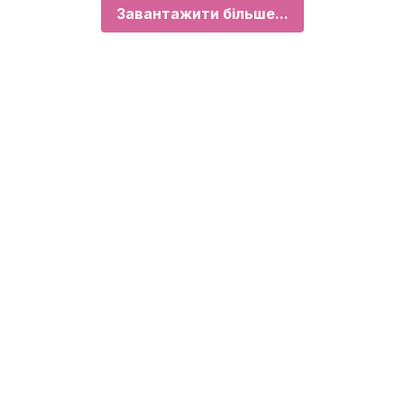
Завантажити більше...