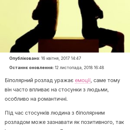
Опубліковано
:
16 квітня, 2017 14:47
Останнє оновлення:
12 листопада, 2018 16:48
Біполярний розлад уражає
емоції
, саме тому
він часто впливає на стосунки з людьми,
особливо на романтичні.
Під час стосунків людина з біполярним
розладом може зазнавати як позитивного, так