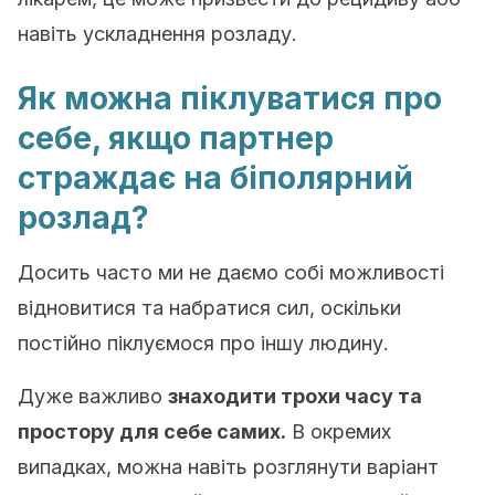
навіть ускладнення розладу.
Як можна піклуватися про
себе, якщо партнер
страждає на біполярний
розлад?
Досить часто ми не даємо собі можливості
відновитися та набратися сил, оскільки
постійно піклуємося про іншу людину.
Дуже важливо
знаходити трохи часу та
простору для себе самих.
В окремих
випадках, можна навіть розглянути варіант