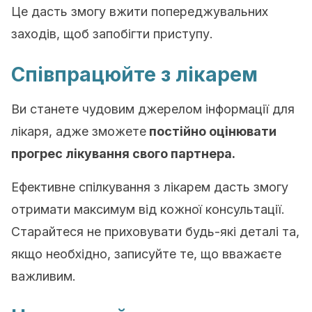
Це дасть змогу вжити попереджувальних
заходів, щоб запобігти приступу.
Співпрацюйте з лікарем
Ви станете чудовим джерелом інформації для
лікаря, адже зможете
постійно оцінювати
прогрес лікування свого партнера.
Ефективне спілкування з лікарем дасть змогу
отримати максимум від кожної консультації.
Старайтеся не приховувати будь-які деталі та,
якщо необхідно, записуйте те, що вважаєте
важливим.