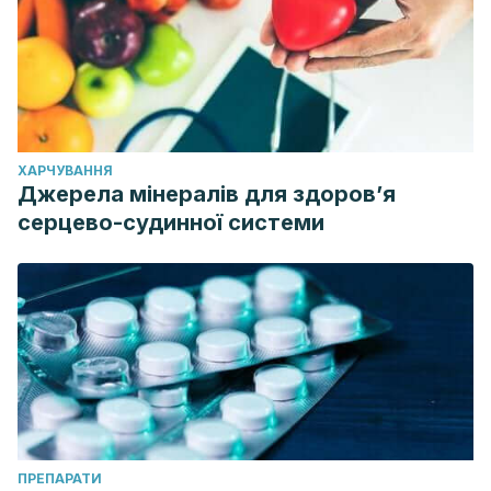
ХАРЧУВАННЯ
Джерела мінералів для здоров’я
серцево-судинної системи
ПРЕПАРАТИ