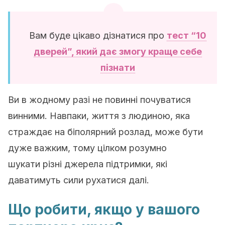
Вам буде цікаво дізнатися про
тест “10
дверей”, який дає змогу краще себе
пізнати
Ви в жодному разі не повинні почуватися
винними. Навпаки, життя з людиною, яка
страждає на біполярний розлад, може бути
дуже важким, тому цілком розумно
шукати різні джерела підтримки, які
даватимуть сили рухатися далі.
Що робити, якщо у вашого