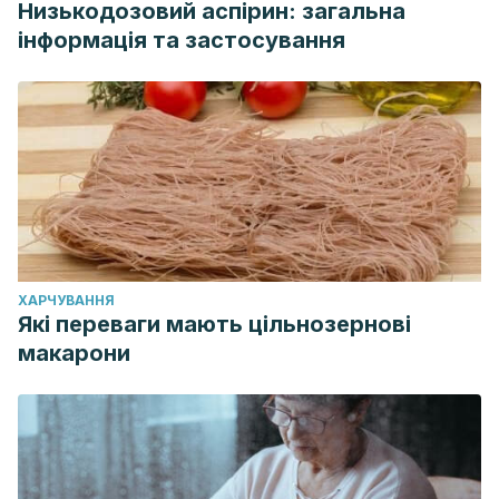
Низькодозовий аспірин: загальна
інформація та застосування
ХАРЧУВАННЯ
Які переваги мають цільнозернові
макарони